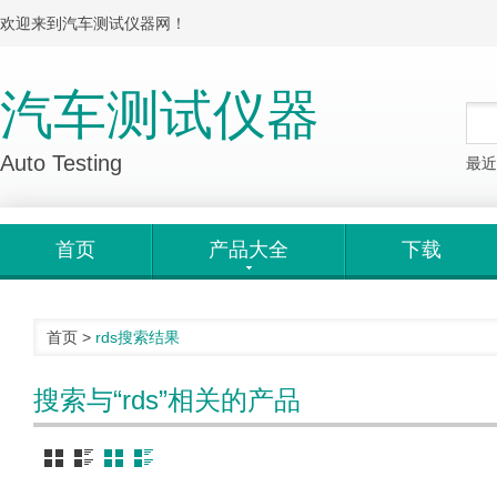
欢迎来到汽车测试仪器网！
汽车测试仪器
Auto Testing
最近
首页
产品大全
下载
首页
>
rds
搜索结果
搜索与“rds”相关的产品