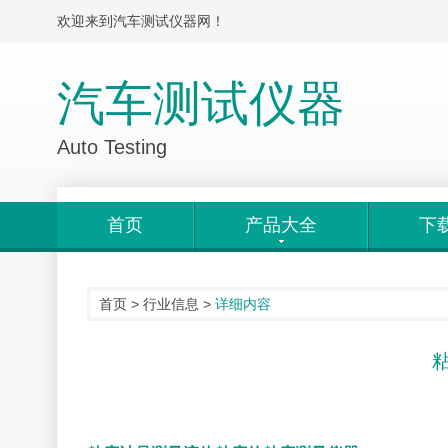
欢迎来到汽车测试仪器网！
汽车测试仪器
Auto Testing
首页
产品大全
下
首页
>
行业信息
>
详细内容