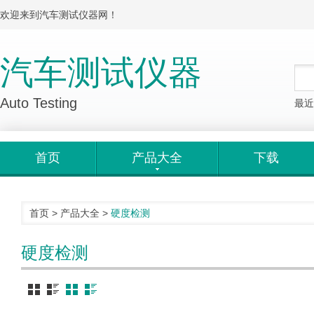
欢迎来到汽车测试仪器网！
汽车测试仪器
Auto Testing
最近
首页
产品大全
下载
首页
>
产品大全
>
硬度检测
硬度检测