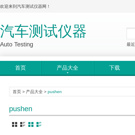
欢迎来到汽车测试仪器网！
汽车测试仪器
Auto Testing
最近
首页
产品大全
下载
首页
>
产品大全
>
pushen
pushen