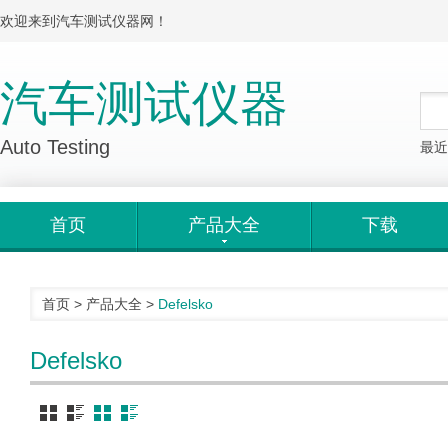
欢迎来到汽车测试仪器网！
汽车测试仪器
Auto Testing
最近
首页
产品大全
下载
首页
>
产品大全
>
Defelsko
Defelsko