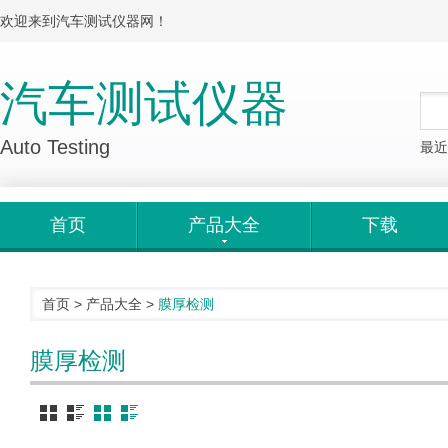
欢迎来到汽车测试仪器网！
汽车测试仪器
Auto Testing
最近
首页
产品大全
下载
首页
>
产品大全
>
膜厚检测
膜厚检测