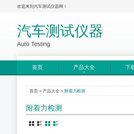
欢迎来到汽车测试仪器网！
汽车测试仪器
Auto Testing
首页
产品大全
下
首页
>
产品大全
>
附着力检测
附着力检测