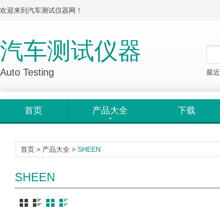
欢迎来到汽车测试仪器网！
汽车测试仪器
Auto Testing
最近
首页
产品大全
下载
首页
>
产品大全
>
SHEEN
SHEEN