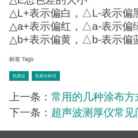
△L+表示偏白，△L-表示偏
△a+表示偏红，△a-表示偏
△b+表示偏黄，△b-表示偏
标签 Tags
色差仪
色差分析仪
上一条：
常用的几种涂布方
下一条：
超声波测厚仪常见