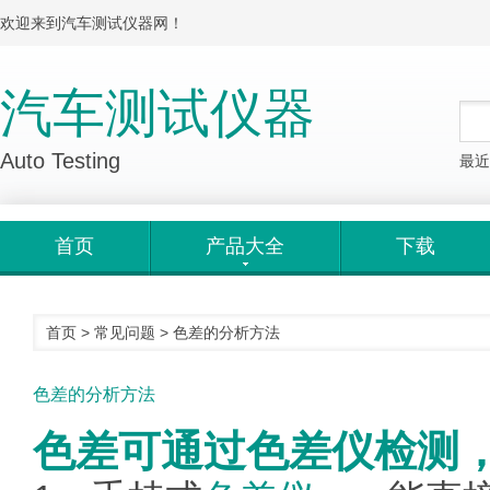
欢迎来到汽车测试仪器网！
汽车测试仪器
Auto Testing
最近
首页
产品大全
下载
首页
>
常见问题
>
色差的分析方法
色差的分析方法
色差可通过色差仪检测