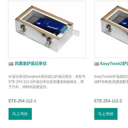
四通道炉温记录仪
EasyTrack
炉温记录仪Easytrack系列进口炉温记录仪，本型号
EasyTrack2炉温
ETE-254-112-1炉温记录仪是四通道粘贴探头，用
涂料等检测,四通道配
于汽车、涂料的温度监控。
ETE-254-112-1
ETE-254-112-2
马上询价
马上询价