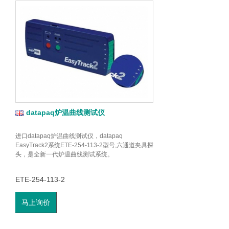
datapaq炉温曲线测试仪
进口datapaq炉温曲线测试仪，datapaq
EasyTrack2系统ETE-254-113-2型号,六通道夹具探
头，是全新一代炉温曲线测试系统。
ETE-254-113-2
马上询价