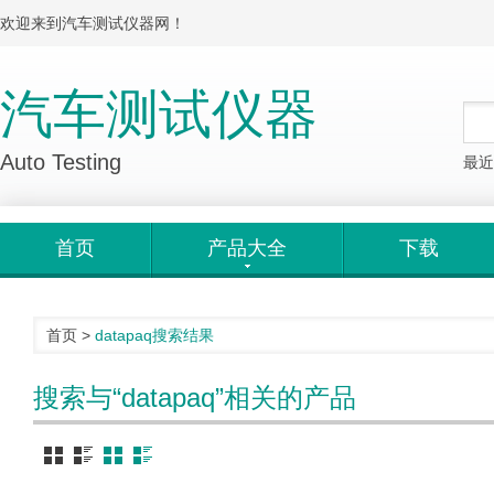
欢迎来到汽车测试仪器网！
汽车测试仪器
Auto Testing
最近
首页
产品大全
下载
首页
>
datapaq
搜索结果
搜索与“datapaq”相关的产品