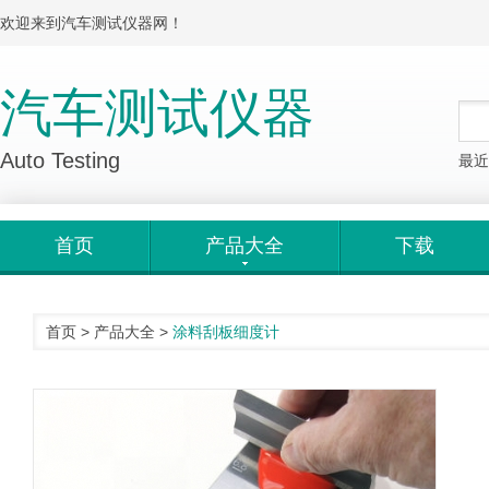
欢迎来到汽车测试仪器网！
汽车测试仪器
Auto Testing
最近
首页
产品大全
下载
首页
>
产品大全
>
涂料刮板细度计