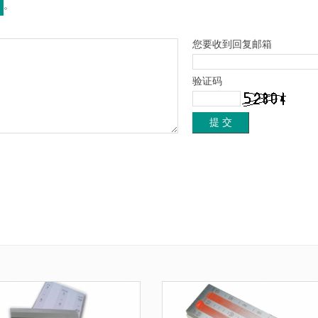
。
您要收到回复邮箱
验证码