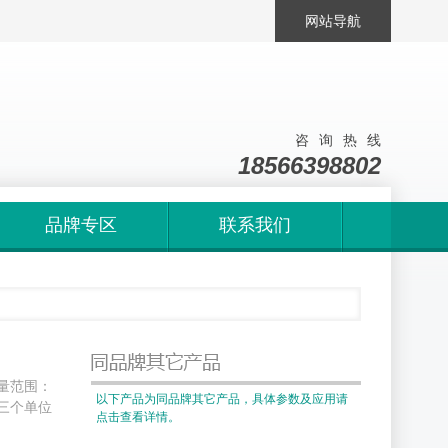
网站导航
咨询热线
18566398802
品牌专区
联系我们
测量范围：
以下产品为同品牌其它产品，具体参数及应用请
有三个单位
点击查看详情。