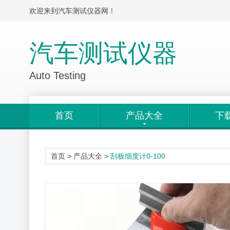
欢迎来到汽车测试仪器网！
汽车测试仪器
Auto Testing
首页
产品大全
下
首页
>
产品大全
>
刮板细度计0-100